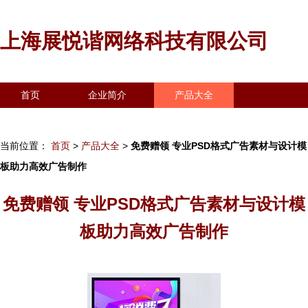
上海展悦谐网络科技有限公司
首页
企业简介
产品大全
联系我们
企业信息
访客留言
当前位置：
首页
>
产品大全
>
免费赠领 专业PSD格式广告素材与设计模
板助力高效广告制作
免费赠领 专业PSD格式广告素材与设计模
板助力高效广告制作